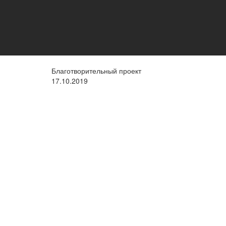
Благотворительный проект
17.10.2019