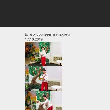
Благотворительный проект
17.10.2019